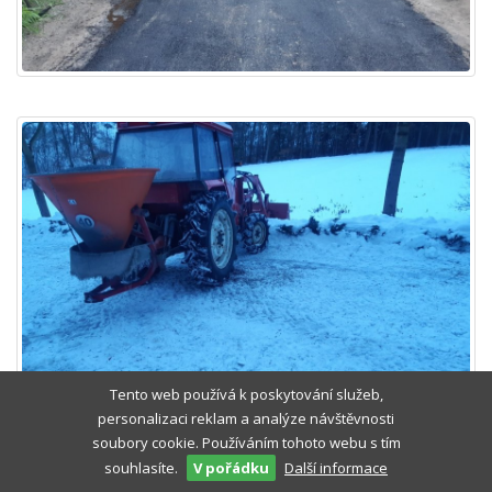
Tento web používá k poskytování služeb,
personalizaci reklam a analýze návštěvnosti
soubory cookie. Používáním tohoto webu s tím
souhlasíte.
Další informace